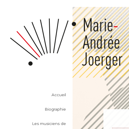
Accueil
Biographie
Les musiciens de