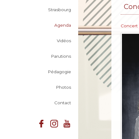
Conc
Strasbourg
Agenda
Concert
Vidéos
Parutions
Pédagogie
Photos
Contact