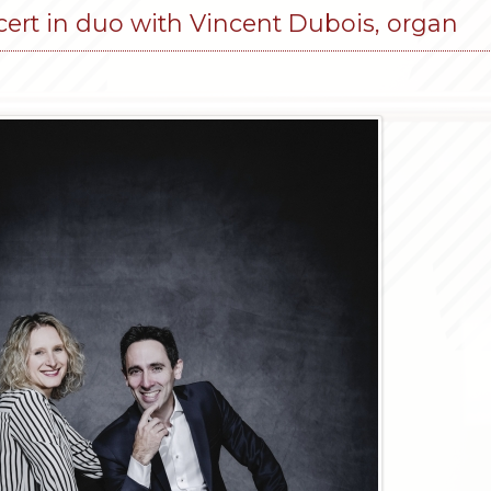
ert in duo with Vincent Dubois, organ