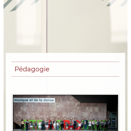
Pédagogie