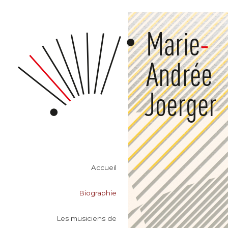
Accueil
Biographie
Les musiciens de